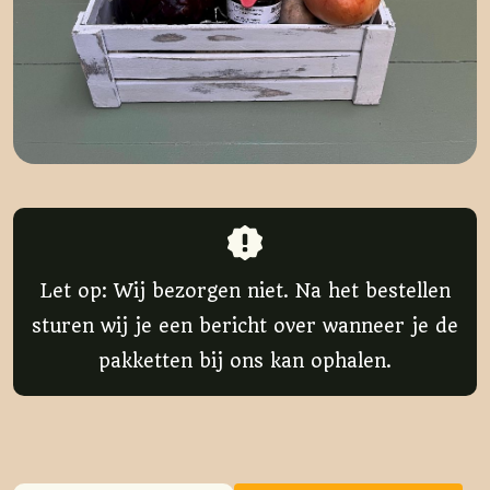
Let op: Wij bezorgen niet. Na het bestellen
sturen wij je een bericht over wanneer je de
pakketten bij ons kan ophalen.