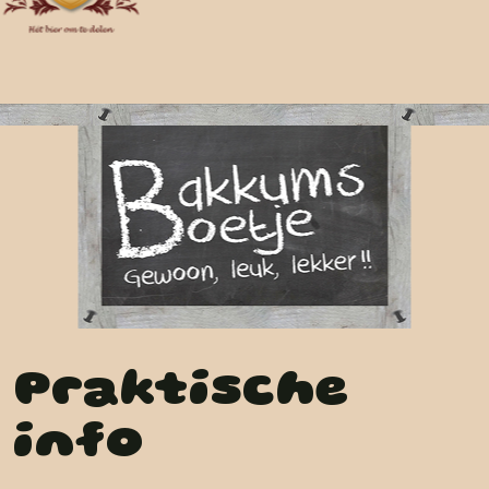
Praktische
info