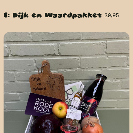
39,95
E: Dijk en Waardpakket