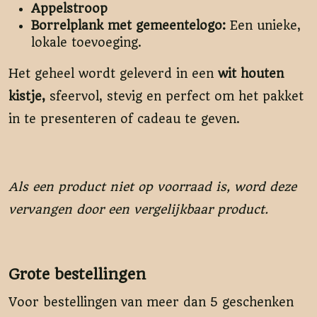
Appelstroop
Borrelplank met gemeentelogo:
Een unieke,
lokale toevoeging.
Het geheel wordt geleverd in een
wit houten
kistje,
sfeervol, stevig en perfect om het pakket
in te presenteren of cadeau te geven.
Als een product niet op voorraad is, word deze
vervangen door een vergelijkbaar product.
Grote bestellingen
Voor bestellingen van meer dan 5 geschenken