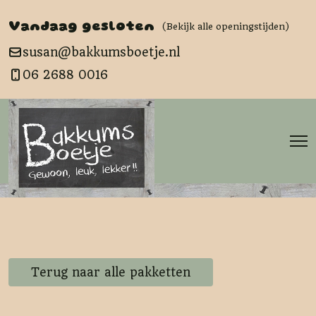
Vandaag gesloten
(Bekijk alle openingstijden)
susan@bakkumsboetje.nl
06 2688 0016
Terug naar alle pakketten