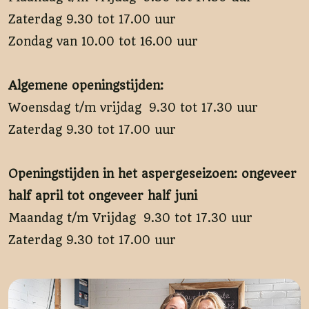
Zaterdag 9.30 tot 17.00 uur
Zondag van 10.00 tot 16.00 uur
Algemene openingstijden:
Woensdag t/m vrijdag 9.30 tot 17.30 uur
Zaterdag 9.30 tot 17.00 uur
Openingstijden in het aspergeseizoen: ongeveer
half april tot ongeveer half juni
Maandag t/m Vrijdag 9.30 tot 17.30 uur
Zaterdag 9.30 tot 17.00 uur