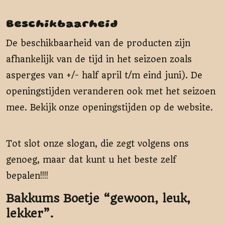
Beschikbaarheid
De beschikbaarheid van de producten zijn
afhankelijk van de tijd in het seizoen zoals
asperges van +/- half april t/m eind juni). De
openingstijden veranderen ook met het seizoen
mee. Bekijk onze openingstijden op de website.
Tot slot onze slogan, die zegt volgens ons
genoeg, maar dat kunt u het beste zelf
bepalen!!!!
Bakkums Boetje “gewoon, leuk,
lekker”.