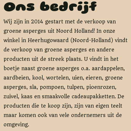
Ons bedrijf
Wij zijn in 2014 gestart met de verkoop van
groene asperges uit Noord Holland! In onze
winkel in Heerhugowaard (Noord-Holland) vindt
de verkoop van groene asperges en andere
producten uit de streek plaats. U vindt in het
boetje naast groene asperges o.a. aardappelen,
aardbeien, kool, wortelen, uien, eieren, groene
asperges, sla, pompoen, tulpen, pioenrozen,
zuivel, kaas en smaakvolle cadeaupakketten. De
producten die te koop zijn, zijn van eigen teelt
maar komen ook van vele ondernemers uit de
omgeving.