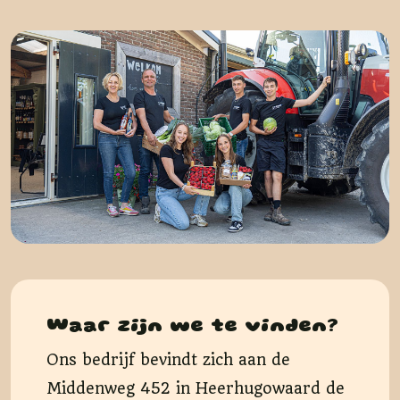
Waar zijn we te vinden?
Ons bedrijf bevindt zich aan de
Middenweg 452 in Heerhugowaard de