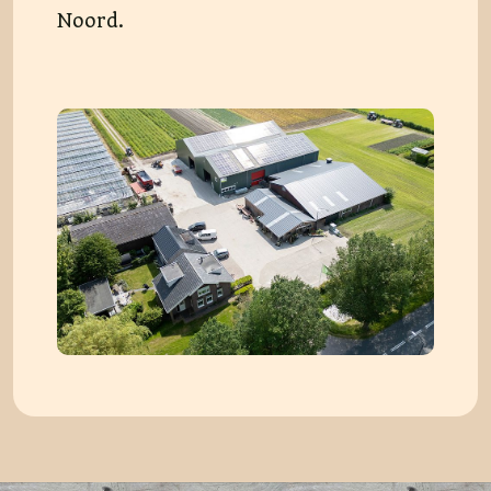
Noord.