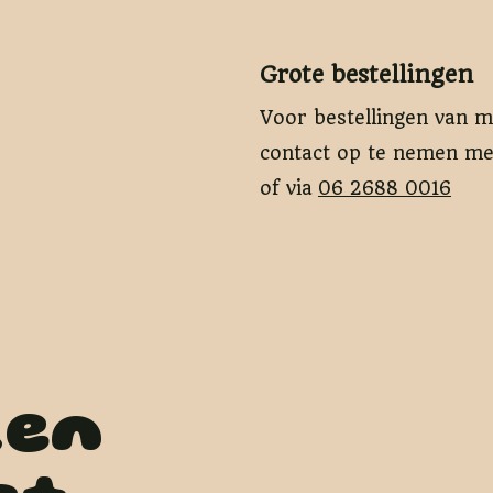
Grote bestellingen
Voor bestellingen van 
contact op te nemen me
of via
06 2688 0016
ken