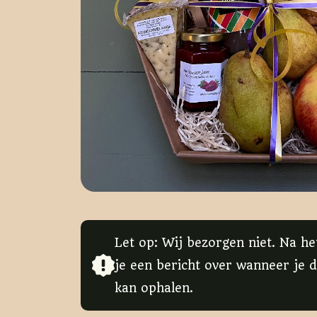
Let op: Wij bezorgen niet. Na he
je een bericht over wanneer je d
kan ophalen.